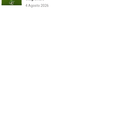
4 Agosto 2026