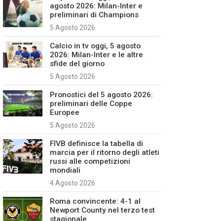
agosto 2026: Milan-Inter e
preliminari di Champions
5 Agosto 2026
Calcio in tv oggi, 5 agosto
2026: Milan-Inter e le altre
sfide del giorno
5 Agosto 2026
Pronostici del 5 agosto 2026:
preliminari delle Coppe
Europee
5 Agosto 2026
FIVB definisce la tabella di
marcia per il ritorno degli atleti
russi alle competizioni
mondiali
4 Agosto 2026
Roma convincente: 4-1 al
Newport County nel terzo test
stagionale