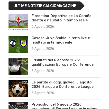
ULTIME NOTIZIE CALCIOMAGAZINE
Fiorentina-Deportivo de La Coruña:
diretta e risultato in tempo reale
6 Agosto 2026
Cavese-Juve Stabia: diretta live e
risultato in tempo reale
6 Agosto 2026
I risultati del 6 agosto 2026:
qualificazioni Europa e Conference
6 Agosto 2026
Le partite di oggi, giovedì 6 agosto
2026: Europa e Conference League
6 Agosto 2026
Pronostici del 6 agosto 2026:
preliminari di Europa League in primo