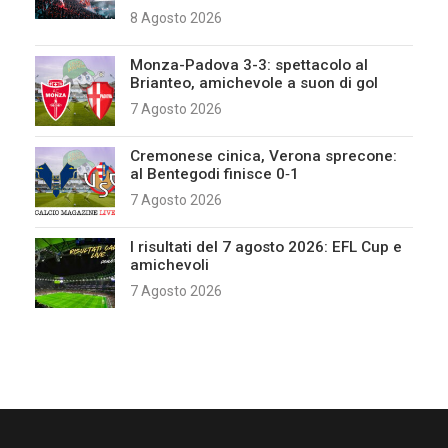
8 Agosto 2026
Monza-Padova 3-3: spettacolo al
Brianteo, amichevole a suon di gol
7 Agosto 2026
Cremonese cinica, Verona sprecone:
al Bentegodi finisce 0‑1
7 Agosto 2026
I risultati del 7 agosto 2026: EFL Cup e
amichevoli
7 Agosto 2026