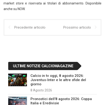
market store e riservata ai titolari di abbonamento. Disponibile
anche su NOW.
Precedente articolo
Prossimo articolo
ULTIME NOTIZIE CALCIOMAGAZINE
Calcio in tv oggi, 8 agosto 2026:
Juventus-Inter e le altre sfide del
giorno
8 Agosto 2026
Pronostici dell’8 agosto 2026: Coppa
Italia e Eredivisie