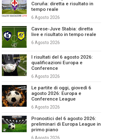
Coruña: diretta e risultato in
tempo reale
6 Agosto 2026
Cavese-Juve Stabia: diretta
live e risultato in tempo reale
6 Agosto 2026
I risultati del 6 agosto 2026:
qualificazioni Europa e
Conference
6 Agosto 2026
Le partite di oggi, giovedì 6
agosto 2026: Europa e
Conference League
6 Agosto 2026
Pronostici del 6 agosto 2026:
preliminari di Europa League in
primo piano
6 Agosto 2026