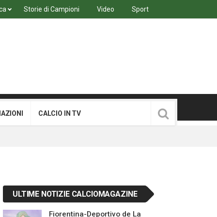
ca
Storie di Campioni
Video
Sport
MAZIONI
CALCIO IN TV
ULTIME NOTIZIE CALCIOMAGAZINE
Fiorentina-Deportivo de La