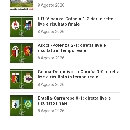
8 Agosto 2026
L.R. Vicenza-Catania 1-2 dcr: diretta
live e risultato finale
8 Agosto 2026
Ascoli-Potenza 2-1: diretta live e
risultato in tempo reale
8 Agosto 2026
Genoa-Deportivo La Coruña 0-0: diretta
live e risultato in tempo reale
8 Agosto 2026
Entella-Carrarese 0-1: diretta live e
risultato finale
8 Agosto 2026