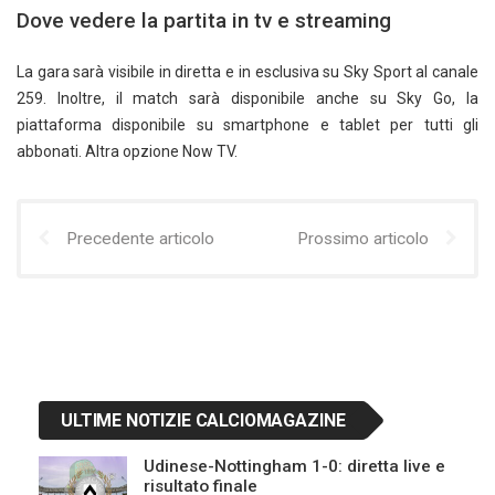
Dove vedere la partita in tv e streaming
La gara sarà visibile in diretta e in esclusiva su Sky Sport al canale
259. Inoltre, il match sarà disponibile anche su Sky Go, la
piattaforma disponibile su smartphone e tablet per tutti gli
abbonati. Altra opzione Now TV.
Precedente articolo
Prossimo articolo
ULTIME NOTIZIE CALCIOMAGAZINE
Udinese-Nottingham 1-0: diretta live e
risultato finale