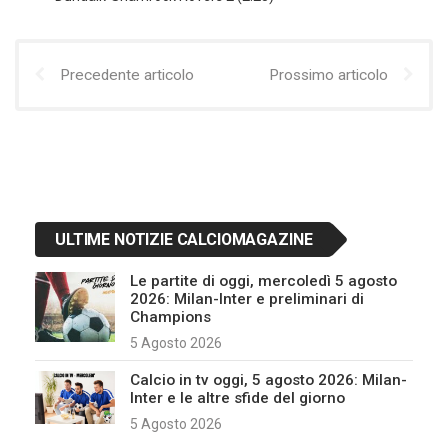
Precedente articolo
Prossimo articolo
ULTIME NOTIZIE CALCIOMAGAZINE
Le partite di oggi, mercoledì 5 agosto
2026: Milan-Inter e preliminari di
Champions
5 Agosto 2026
Calcio in tv oggi, 5 agosto 2026: Milan-
Inter e le altre sfide del giorno
5 Agosto 2026