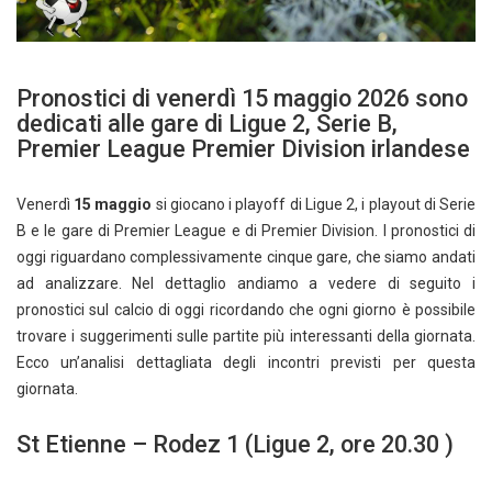
Pronostici di venerdì 15 maggio 2026 sono
dedicati alle gare di Ligue 2, Serie B,
Premier League Premier Division irlandese
Venerdì
15 maggio
si giocano i playoff di Ligue 2, i playout di Serie
B e le gare di Premier League e di Premier Division. I pronostici di
oggi riguardano complessivamente cinque gare, che siamo andati
ad analizzare. Nel dettaglio andiamo a vedere di seguito i
pronostici sul calcio di oggi ricordando che ogni giorno è possibile
trovare i suggerimenti sulle partite più interessanti della giornata.
Ecco un’analisi dettagliata degli incontri previsti per questa
giornata.
St Etienne – Rodez 1 (Ligue 2, ore 20.30 )