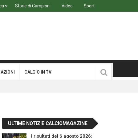
ca
Storie di Campioni
Video
Sport
MAZIONI
CALCIO IN TV
ULTIME NOTIZIE CALCIOMAGAZINE
I risultati del 6 agosto 2026: