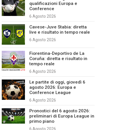
qualificazioni Europa e
Conference
6 Agosto 2026
Cavese-Juve Stabia: diretta
live e risultato in tempo reale
6 Agosto 2026
Fiorentina-Deportivo de La
Coruña: diretta e risultato in
tempo reale
6 Agosto 2026
Le partite di oggi, giovedì 6
agosto 2026: Europa e
Conference League
6 Agosto 2026
Pronostici del 6 agosto 2026:
preliminari di Europa League in
primo piano
6 Agosto 2026