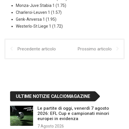
Monza-Juve Stabia 1 (1.75)
Charleroi-Leuven 1 (1.57)
Genk-Anversa 1 (1.95)
Westerlo-St Liege 1 (1.72)
Precedente articolo
Prossimo articolo
ULTIME NOTIZIE CALCIOMAGAZINE
Le partite di oggi, venerdì 7 agosto
2026: EFL Cup e campionati minori
europei in evidenza
7 Agosto 2026