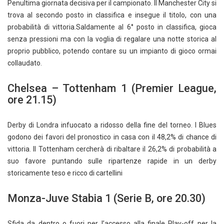
Penultima giornata decisiva per il campionato. Il Manchester City si
trova al secondo posto in classifica e insegue il titolo, con una
probabilità di vittoria.Saldamente al 6° posto in classifica, gioca
senza pressioni ma con la voglia di regalare una notte storica al
proprio pubblico, potendo contare su un impianto di gioco ormai
collaudato.
Chelsea – Tottenham 1 (Premier League,
ore 21.15)
Derby di Londra infuocato a ridosso della fine del torneo. I Blues
godono dei favori del pronostico in casa con il 48,2% di chance di
vittoria. Il Tottenham cercherà di ribaltare il 26,2% di probabilità a
suo favore puntando sulle ripartenze rapide in un derby
storicamente teso e ricco di cartellini
Monza-Juve Stabia 1 (Serie B, ore 20.30)
Sfida da dentro o fuori per l’accesso alla finale Play-off per la