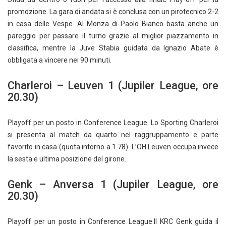
promozione. La gara di andata si è conclusa con un pirotecnico 2-2
in casa delle Vespe. Al Monza di Paolo Bianco basta anche un
pareggio per passare il turno grazie al miglior piazzamento in
classifica, mentre la Juve Stabia guidata da Ignazio Abate è
obbligata a vincere nei 90 minuti.
Charleroi – Leuven 1 (Jupiler League, ore
20.30)
Playoff per un posto in Conference League. Lo Sporting Charleroi
si presenta al match da quarto nel raggruppamento e parte
favorito in casa (quota intorno a 1.78). L’OH Leuven occupa invece
la sesta e ultima posizione del girone.
Genk – Anversa 1 (Jupiler League, ore
20.30)
Playoff per un posto in Conference League.Il KRC Genk guida il