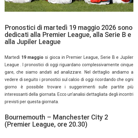
Pronostici di martedì 19 maggio 2026 sono
dedicati alla Premier League, alla Serie B e
alla Jupiler League
Martedì
19 maggio
si gioca in Premier League, Serie B e Jupiler
League . I pronostici di oggi riguardano complessivamente cinque
gare, che siamo andati ad analizzare. Nel dettaglio andiamo a
vedere di seguito i pronostici sul calcio di oggi ricordando che ogni
giorno è possibile trovare i suggerimenti sulle partite più
interessanti della giornata. Ecco un’analisi dettagliata degli incontri
previsti per questa giornata.
Bournemouth – Manchester City 2
(Premier League, ore 20.30)