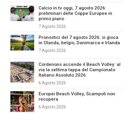
Calcio in tv oggi, 7 agosto 2026:
preliminari delle Coppe Europee in
primo piano
7 Agosto 2026
Pronostici del 7 agosto 2026: si gioca
in Olanda, belgio, Danimarca e Irlanda
7 Agosto 2026
Cordenons accende il Beach Volley: al
via la settima tappa del Campionato
Italiano Assoluto 2026
6 Agosto 2026
Europei Beach Volley, Scampoli non
recupera
6 Agosto 2026