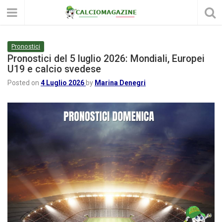
Pronostici
Pronostici del 5 luglio 2026: Mondiali, Europei
U19 e calcio svedese
Posted on
4 Luglio 2026
by
Marina Denegri