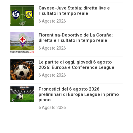
Cavese-Juve Stabia: diretta live e
risultato in tempo reale
6 Agosto 2026
Fiorentina-Deportivo de La Coruña:
diretta e risultato in tempo reale
6 Agosto 2026
Le partite di oggi, giovedì 6 agosto
2026: Europa e Conference League
6 Agosto 2026
Pronostici del 6 agosto 2026:
preliminari di Europa League in primo
piano
6 Agosto 2026