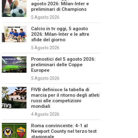
agosto 2026: Milan-Inter e
preliminari di Champions
5 Agosto 2026
Calcio in tv oggi, 5 agosto
2026: Milan-Inter e le altre
sfide del giorno
5 Agosto 2026
Pronostici del 5 agosto 2026:
preliminari delle Coppe
Europee
5 Agosto 2026
FIVB definisce la tabella di
marcia per il ritorno degli atleti
russi alle competizioni
mondiali
4 Agosto 2026
Roma convincente: 4-1 al
Newport County nel terzo test
stagionale