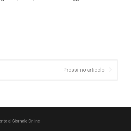
Prossimo articolo
nto al Giornale Online