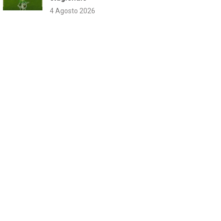
4 Agosto 2026