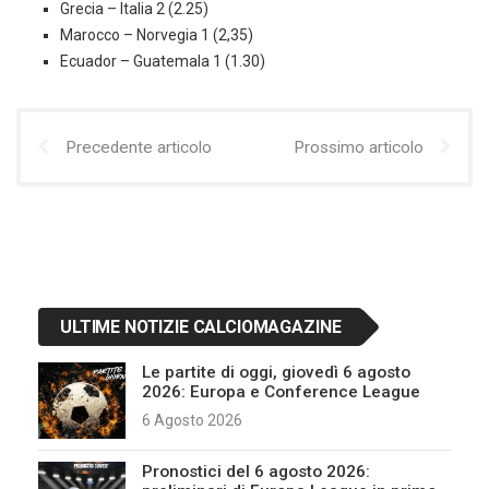
Grecia – Italia 2 (2.25)
Marocco – Norvegia 1 (2,35)
Ecuador – Guatemala 1 (1.30)
Precedente articolo
Prossimo articolo
ULTIME NOTIZIE CALCIOMAGAZINE
Le partite di oggi, giovedì 6 agosto
2026: Europa e Conference League
6 Agosto 2026
Pronostici del 6 agosto 2026: