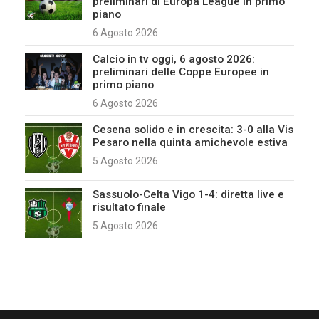
preliminari di Europa League in primo
piano
6 Agosto 2026
Calcio in tv oggi, 6 agosto 2026:
preliminari delle Coppe Europee in
primo piano
6 Agosto 2026
Cesena solido e in crescita: 3-0 alla Vis
Pesaro nella quinta amichevole estiva
5 Agosto 2026
Sassuolo-Celta Vigo 1-4: diretta live e
risultato finale
5 Agosto 2026