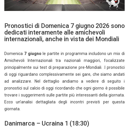
Pronostici di Domenica 7 giugno 2026 sono
dedicati interamente alle amichevoli
internazionali, anche in vista dei Mondiali
Domenica
7 giugno
le partite in programma includono un mix di
Amichevoli Internazionali tra nazionali maggiori, focalizzate
principalmente sui test di preparazione pre-Mondiali. .I pronostici
di oggi riguardano complessivamente sei gare, che siamo andati
ad analizzare. Nel dettaglio andiamo a vedere di seguito i
pronostici sul calcio di oggi ricordando che ogni giorno è possibile
trovare i suggerimenti sulle partite più interessanti della giornata.
Ecco un’analisi dettagliata degli incontri previsti per questa
giornata.
Danimarca – Ucraina 1 (18:30)