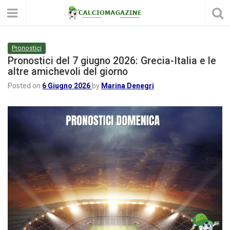
Pronostici
Pronostici del 7 giugno 2026: Grecia-Italia e le
altre amichevoli del giorno
Posted on
6 Giugno 2026
by
Marina Denegri