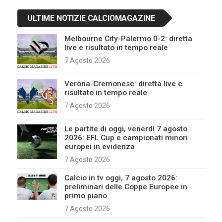
ULTIME NOTIZIE CALCIOMAGAZINE
Melbourne City-Palermo 0-2: diretta
live e risultato in tempo reale
7 Agosto 2026
Verona-Cremonese: diretta live e
risultato in tempo reale
7 Agosto 2026
Le partite di oggi, venerdì 7 agosto
2026: EFL Cup e campionati minori
europei in evidenza
7 Agosto 2026
Calcio in tv oggi, 7 agosto 2026:
preliminari delle Coppe Europee in
primo piano
7 Agosto 2026