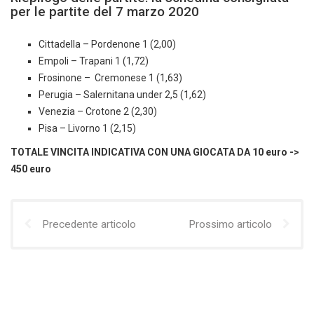
per le partite del 7 marzo 2020
Cittadella – Pordenone 1 (2,00)
Empoli – Trapani 1 (1,72)
Frosinone – Cremonese 1 (1,63)
Perugia – Salernitana under 2,5 (1,62)
Venezia – Crotone 2 (2,30)
Pisa – Livorno 1 (2,15)
TOTALE VINCITA INDICATIVA CON UNA GIOCATA DA 10 euro
->
450 euro
Precedente articolo
Prossimo articolo