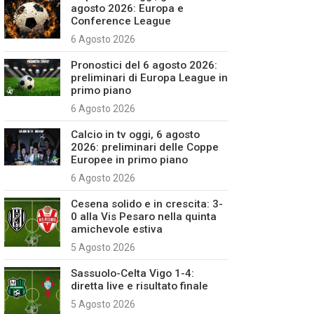
agosto 2026: Europa e
Conference League
6 Agosto 2026
Pronostici del 6 agosto 2026:
preliminari di Europa League in
primo piano
6 Agosto 2026
Calcio in tv oggi, 6 agosto
2026: preliminari delle Coppe
Europee in primo piano
6 Agosto 2026
Cesena solido e in crescita: 3-
0 alla Vis Pesaro nella quinta
amichevole estiva
5 Agosto 2026
Sassuolo-Celta Vigo 1-4:
diretta live e risultato finale
5 Agosto 2026