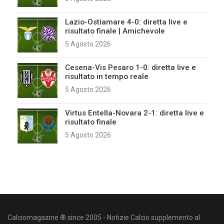
Lazio-Ostiamare 4-0: diretta live e
risultato finale | Amichevole
5 Agosto 2026
Cesena-Vis Pesaro 1-0: diretta live e
risultato in tempo reale
5 Agosto 2026
Virtus Entella-Novara 2-1: diretta live e
risultato finale
5 Agosto 2026
Calciomagazine ® since 2005 - Notizie Calcio supplemento al