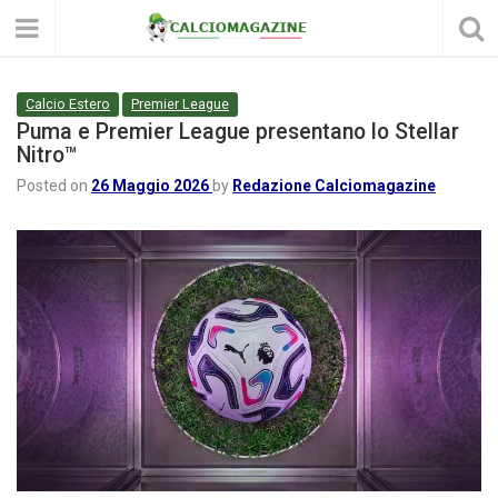
Calcio Estero
Premier League
Puma e Premier League presentano lo Stellar
Nitro™
Posted on
26 Maggio 2026
by
Redazione Calciomagazine