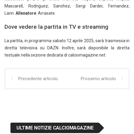
Mascarell, Rodriguez; Sanchez, Sergi Darder, Fernandez;
Larin.
Allenatore
: Arrasate.
Dove vedere la partita in TV e streaming
La partita, in programma sabato 12 aprile 2025, sarà trasmessa in
diretta televisiva su DAZN. Inoltre, sarà disponibile la diretta
testuale nella sezione dedicata di calciomagazine.net.
Precedente articolo
Prossimo articolo
ULTIME NOTIZIE CALCIOMAGAZINE