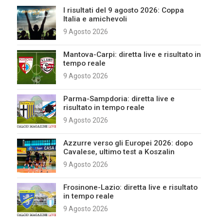
I risultati del 9 agosto 2026: Coppa
Italia e amichevoli
9 Agosto 2026
Mantova-Carpi: diretta live e risultato in
tempo reale
9 Agosto 2026
Parma-Sampdoria: diretta live e
risultato in tempo reale
9 Agosto 2026
Azzurre verso gli Europei 2026: dopo
Cavalese, ultimo test a Koszalin
9 Agosto 2026
Frosinone-Lazio: diretta live e risultato
in tempo reale
9 Agosto 2026