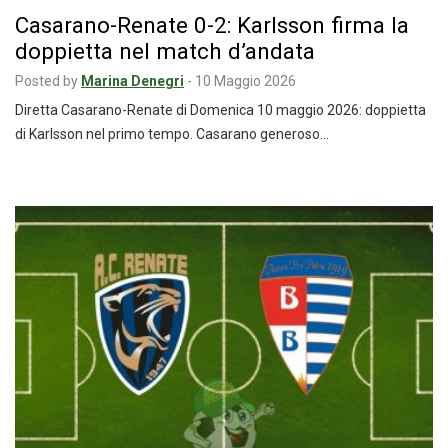
Casarano-Renate 0-2: Karlsson firma la
doppietta nel match d’andata
Posted by
Marina Denegri
-
10 Maggio 2026
Diretta Casarano-Renate di Domenica 10 maggio 2026: doppietta
di Karlsson nel primo tempo. Casarano generoso…