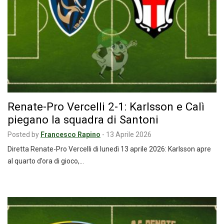
Renate-Pro Vercelli 2-1: Karlsson e Calì
piegano la squadra di Santoni
Posted by
Francesco Rapino
-
13 Aprile 2026
Diretta Renate-Pro Vercelli di lunedì 13 aprile 2026: Karlsson apre
al quarto d’ora di gioco,…