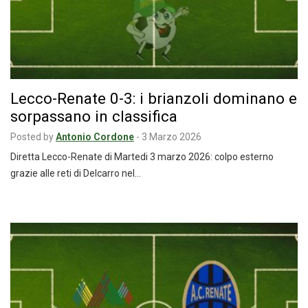
Lecco-Renate 0-3: i brianzoli dominano e
sorpassano in classifica
Posted by
Antonio Cordone
-
3 Marzo 2026
Diretta Lecco-Renate di Martedi 3 marzo 2026: colpo esterno
grazie alle reti di Delcarro nel…