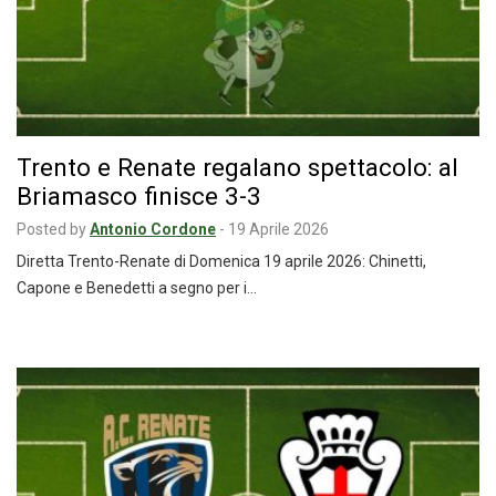
Trento e Renate regalano spettacolo: al
Briamasco finisce 3-3
Posted by
Antonio Cordone
-
19 Aprile 2026
Diretta Trento-Renate di Domenica 19 aprile 2026: Chinetti,
Capone e Benedetti a segno per i…