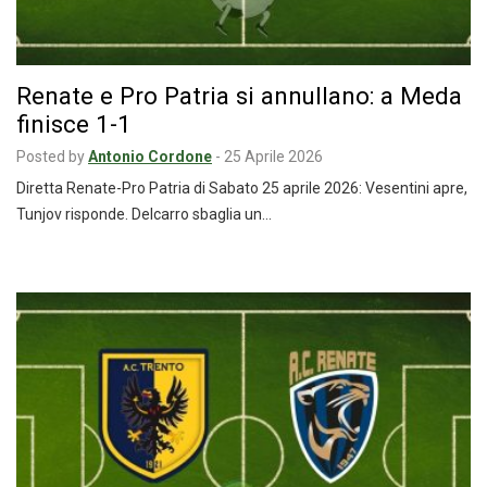
Renate e Pro Patria si annullano: a Meda
finisce 1-1
Posted by
Antonio Cordone
-
25 Aprile 2026
Diretta Renate-Pro Patria di Sabato 25 aprile 2026: Vesentini apre,
Tunjov risponde. Delcarro sbaglia un…