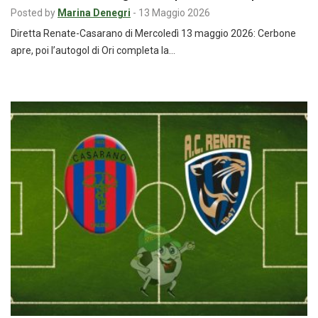
Posted by
Marina Denegri
-
13 Maggio 2026
Diretta Renate-Casarano di Mercoledì 13 maggio 2026: Cerbone
apre, poi l’autogol di Ori completa la…