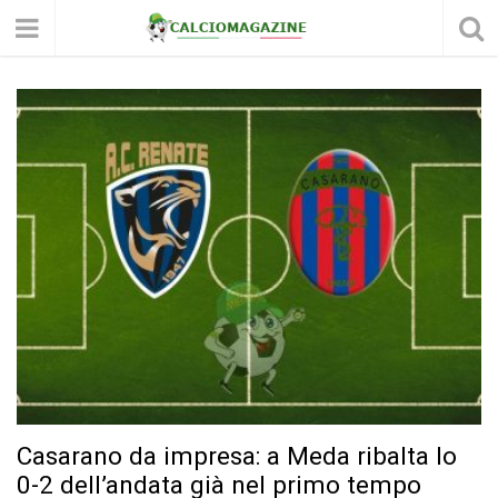
Casarano da impresa: a Meda ribalta lo
0-2 dell’andata già nel primo tempo