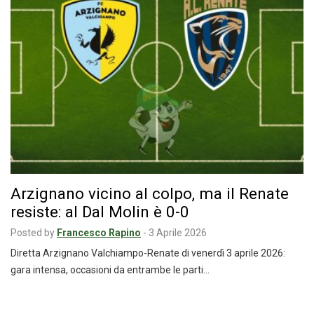
Arzignano vicino al colpo, ma il Renate
resiste: al Dal Molin è 0-0
Posted by
Francesco Rapino
-
3 Aprile 2026
Diretta Arzignano Valchiampo-Renate di venerdì 3 aprile 2026:
gara intensa, occasioni da entrambe le parti…