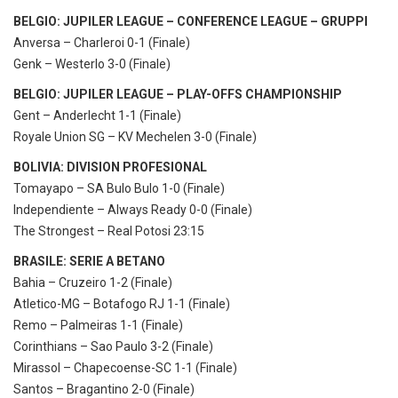
BELGIO: JUPILER LEAGUE – CONFERENCE LEAGUE – GRUPPI
Anversa – Charleroi 0-1 (Finale)
Genk – Westerlo 3-0 (Finale)
BELGIO: JUPILER LEAGUE – PLAY-OFFS CHAMPIONSHIP
Gent – Anderlecht 1-1 (Finale)
Royale Union SG – KV Mechelen 3-0 (Finale)
BOLIVIA: DIVISION PROFESIONAL
Tomayapo – SA Bulo Bulo 1-0 (Finale)
Independiente – Always Ready 0-0 (Finale)
The Strongest – Real Potosi 23:15
BRASILE: SERIE A BETANO
Bahia – Cruzeiro 1-2 (Finale)
Atletico-MG – Botafogo RJ 1-1 (Finale)
Remo – Palmeiras 1-1 (Finale)
Corinthians – Sao Paulo 3-2 (Finale)
Mirassol – Chapecoense-SC 1-1 (Finale)
Santos – Bragantino 2-0 (Finale)