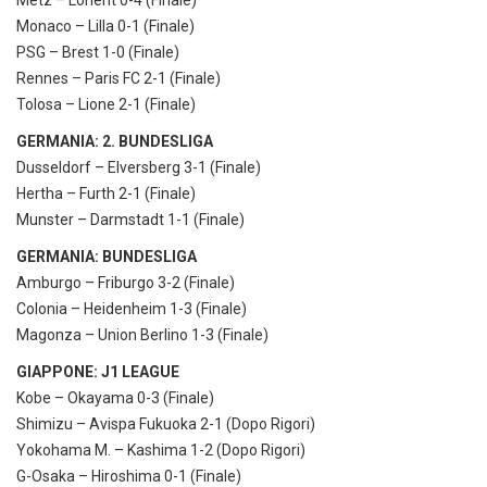
Monaco – Lilla 0-1 (Finale)
PSG – Brest 1-0 (Finale)
Rennes – Paris FC 2-1 (Finale)
Tolosa – Lione 2-1 (Finale)
GERMANIA: 2. BUNDESLIGA
Dusseldorf – Elversberg 3-1 (Finale)
Hertha – Furth 2-1 (Finale)
Munster – Darmstadt 1-1 (Finale)
GERMANIA: BUNDESLIGA
Amburgo – Friburgo 3-2 (Finale)
Colonia – Heidenheim 1-3 (Finale)
Magonza – Union Berlino 1-3 (Finale)
GIAPPONE: J1 LEAGUE
Kobe – Okayama 0-3 (Finale)
Shimizu – Avispa Fukuoka 2-1 (Dopo Rigori)
Yokohama M. – Kashima 1-2 (Dopo Rigori)
G-Osaka – Hiroshima 0-1 (Finale)