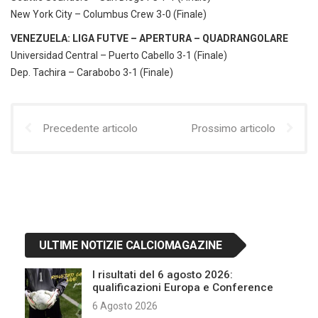
New York City – Columbus Crew 3-0 (Finale)
VENEZUELA: LIGA FUTVE – APERTURA – QUADRANGOLARE
Universidad Central – Puerto Cabello 3-1 (Finale)
Dep. Tachira – Carabobo 3-1 (Finale)
Precedente articolo
Prossimo articolo
ULTIME NOTIZIE CALCIOMAGAZINE
I risultati del 6 agosto 2026:
qualificazioni Europa e Conference
6 Agosto 2026