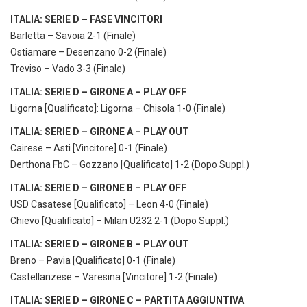
ITALIA: SERIE D – FASE VINCITORI
Barletta – Savoia 2-1 (Finale)
Ostiamare – Desenzano 0-2 (Finale)
Treviso – Vado 3-3 (Finale)
ITALIA: SERIE D – GIRONE A – PLAY OFF
Ligorna [Qualificato]: Ligorna – Chisola 1-0 (Finale)
ITALIA: SERIE D – GIRONE A – PLAY OUT
Cairese – Asti [Vincitore] 0-1 (Finale)
Derthona FbC – Gozzano [Qualificato] 1-2 (Dopo Suppl.)
ITALIA: SERIE D – GIRONE B – PLAY OFF
USD Casatese [Qualificato] – Leon 4-0 (Finale)
Chievo [Qualificato] – Milan U232 2-1 (Dopo Suppl.)
ITALIA: SERIE D – GIRONE B – PLAY OUT
Breno – Pavia [Qualificato] 0-1 (Finale)
Castellanzese – Varesina [Vincitore] 1-2 (Finale)
ITALIA: SERIE D – GIRONE C – PARTITA AGGIUNTIVA