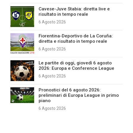
Cavese-Juve Stabia: diretta live e
risultato in tempo reale
6 Agosto 2026
Fiorentina-Deportivo de La Coruña:
diretta e risultato in tempo reale
6 Agosto 2026
Le partite di oggi, giovedì 6 agosto
2026: Europa e Conference League
6 Agosto 2026
Pronostici del 6 agosto 2026:
preliminari di Europa League in primo
piano
6 Agosto 2026