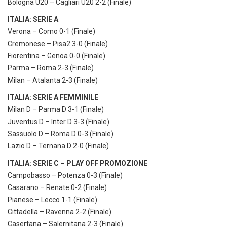
Bologna U20 – Cagliari U20 2-2 (Finale)
ITALIA: SERIE A
Verona – Como 0-1 (Finale)
Cremonese – Pisa2 3-0 (Finale)
Fiorentina – Genoa 0-0 (Finale)
Parma – Roma 2-3 (Finale)
Milan – Atalanta 2-3 (Finale)
ITALIA: SERIE A FEMMINILE
Milan D – Parma D 3-1 (Finale)
Juventus D – Inter D 3-3 (Finale)
Sassuolo D – Roma D 0-3 (Finale)
Lazio D – Ternana D 2-0 (Finale)
ITALIA: SERIE C – PLAY OFF PROMOZIONE
Campobasso – Potenza 0-3 (Finale)
Casarano – Renate 0-2 (Finale)
Pianese – Lecco 1-1 (Finale)
Cittadella – Ravenna 2-2 (Finale)
Casertana – Salernitana 2-3 (Finale)