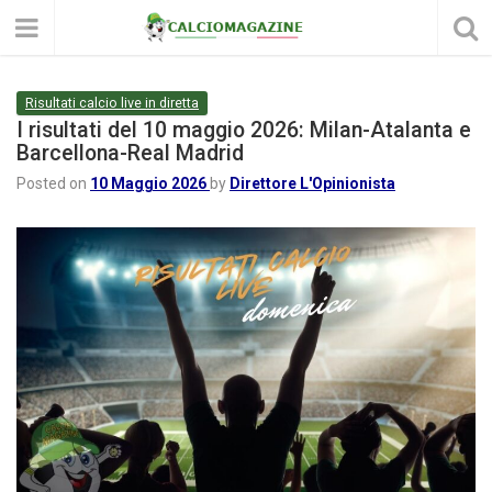
Risultati calcio live in diretta
I risultati del 10 maggio 2026: Milan-Atalanta e
Barcellona-Real Madrid
Posted on
10 Maggio 2026
by
Direttore L'Opinionista