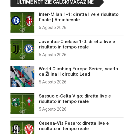
ULTIME NOTIZIE CALCIOMAGAZINE
Inter-Milan 1-1: diretta live e risultato
finale | Amichevole
5 Agosto 2026
Juventus-Chelsea 1-0: diretta live e
risultato in tempo reale
5 Agosto 2026
World Climbing Europe Series, scatta
da Žilina il circuito Lead
5 Agosto 2026
Sassuolo-Celta Vigo: diretta live e
risultato in tempo reale
5 Agosto 2026
Cesena-Vis Pesaro: diretta live e
risultato in tempo reale