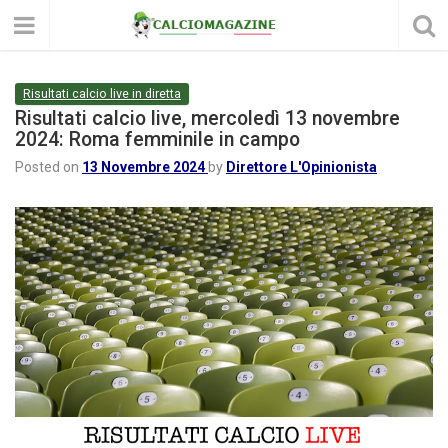
Risultati calcio live in diretta
Risultati calcio live, mercoledì 13 novembre
2024: Roma femminile in campo
Posted on
13 Novembre 2024
by
Direttore L'Opinionista