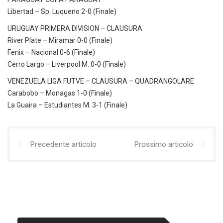
Libertad – Sp. Luqueno 2-0 (Finale)
URUGUAY PRIMERA DIVISION – CLAUSURA
River Plate – Miramar 0-0 (Finale)
Fenix – Nacional 0-6 (Finale)
Cerro Largo – Liverpool M. 0-0 (Finale)
VENEZUELA LIGA FUTVE – CLAUSURA – QUADRANGOLARE
Carabobo – Monagas 1-0 (Finale)
La Guaira – Estudiantes M. 3-1 (Finale)
Precedente articolo
Prossimo articolo