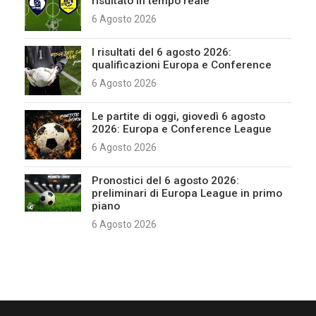
risultato in tempo reale
6 Agosto 2026
I risultati del 6 agosto 2026:
qualificazioni Europa e Conference
6 Agosto 2026
Le partite di oggi, giovedì 6 agosto
2026: Europa e Conference League
6 Agosto 2026
Pronostici del 6 agosto 2026:
preliminari di Europa League in primo
piano
6 Agosto 2026