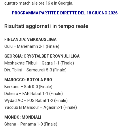
quattro match alle ore 16 e in Georgia.
PROGRAMMA PARTITE E DIRETTE DEL 18 GIUGNO 2026
Risultati aggiornati in tempo reale
FINLANDIA: VEIKKAUSLIIGA
Oulu – Mariehamn 2-1 (Finale)
GEORGIA: CRYSTALBET EROVNULI LIGA
Meshakhte Tkibuli – Gagra 1-1 (Finale)
Din. Tbilisi – Samgurali 5-3 (Finale)
MAROCCO: BOTOLA PRO
Berkane – Safi 0-0 (Finale)
Dcheira – FAR Rabat 1-1 (Finale)
Wydad AC – FUS Rabat 1-2 (Finale)
Yacoub El Mansour – Agadir 2-1 (Finale)
MONDO: MONDIALI
Ghana – Panama 1-0 (Finale)