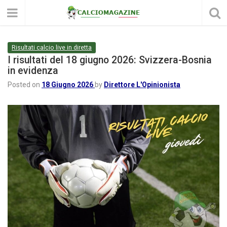
Risultati calcio live in diretta
I risultati del 18 giugno 2026: Svizzera-Bosnia
in evidenza
Posted on
18 Giugno 2026
by
Direttore L'Opinionista