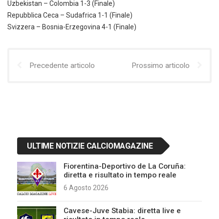
Uzbekistan – Colombia 1-3 (Finale)
Repubblica Ceca – Sudafrica 1-1 (Finale)
Svizzera – Bosnia-Erzegovina 4-1 (Finale)
Precedente articolo
Prossimo articolo
ULTIME NOTIZIE CALCIOMAGAZINE
Fiorentina-Deportivo de La Coruña:
diretta e risultato in tempo reale
6 Agosto 2026
Cavese-Juve Stabia: diretta live e