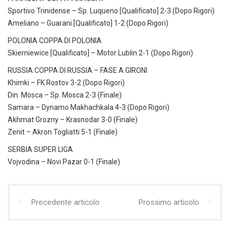
Sportivo Trinidense – Sp. Luqueno [Qualificato] 2-3 (Dopo Rigori)
Ameliano – Guarani [Qualificato] 1-2 (Dopo Rigori)
POLONIA COPPA DI POLONIA
Skierniewice [Qualificato] – Motor Lublin 2-1 (Dopo Rigori)
RUSSIA COPPA DI RUSSIA – FASE A GIRONI
Khimki – FK Rostov 3-2 (Dopo Rigori)
Din. Mosca – Sp. Mosca 2-3 (Finale)
Samara – Dynamo Makhachkala 4-3 (Dopo Rigori)
Akhmat Grozny – Krasnodar 3-0 (Finale)
Zenit – Akron Togliatti 5-1 (Finale)
SERBIA SUPER LIGA
Vojvodina – Novi Pazar 0-1 (Finale)
Precedente articolo
Prossimo articolo