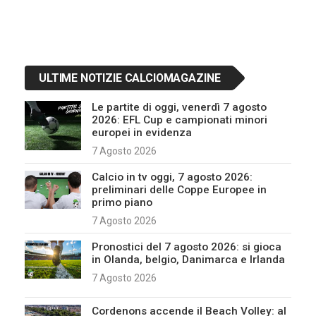
ULTIME NOTIZIE CALCIOMAGAZINE
Le partite di oggi, venerdì 7 agosto
2026: EFL Cup e campionati minori
europei in evidenza
7 Agosto 2026
Calcio in tv oggi, 7 agosto 2026:
preliminari delle Coppe Europee in
primo piano
7 Agosto 2026
Pronostici del 7 agosto 2026: si gioca
in Olanda, belgio, Danimarca e Irlanda
7 Agosto 2026
Cordenons accende il Beach Volley: al