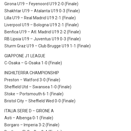
Girona U19 – Feyenoord U19 2-0 (Finale)
Shakhtar U19 – Atalanta U19 0-3 (Finale)
Lilla U19 – Real Madrid U19 2-1 (Finale)
Liverpool U19 – Bologna U19 2-1 (Finale)
Benfica U19 – Atl. Madrid U19 2-2 (Finale)
RB Lipsia U19 – Juventus U19 0-3 (Finale)
Sturm Graz U19 – Club Brugge U19 1-1 (Finale)
GIAPPONE J1 LEAGUE
C-Osaka – G-Osaka 1-0 (Finale)
INGHILTERRA CHAMPIONSHIP
Preston – Watford 3-0 (Finale)
Sheffield Utd – Swansea 1-0 (Finale)
Stoke – Portsmouth 6-1 (Finale)
Bristol City – Sheffield Wed 0-0 (Finale)
ITALIA SERIE D – GIRONE A
Asti – Albenga 0-1 (Finale)
Borgaro – Imperia 3-2 (Finale)