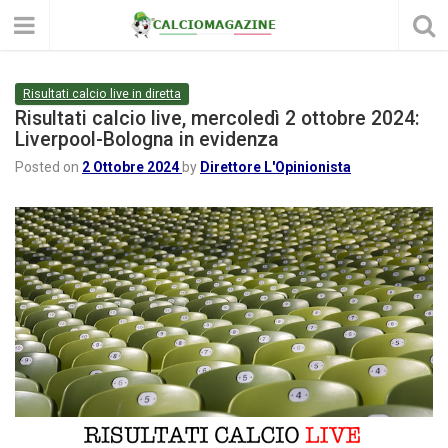
Risultati calcio live in diretta
Risultati calcio live, mercoledì 2 ottobre 2024:
Liverpool-Bologna in evidenza
Posted on
2 Ottobre 2024
by
Direttore L'Opinionista