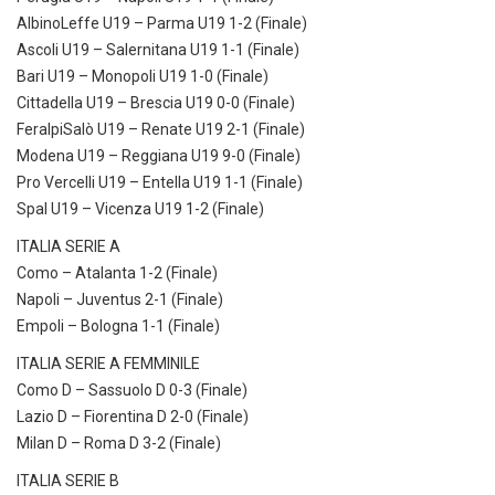
AlbinoLeffe U19 – Parma U19 1-2 (Finale)
Ascoli U19 – Salernitana U19 1-1 (Finale)
Bari U19 – Monopoli U19 1-0 (Finale)
Cittadella U19 – Brescia U19 0-0 (Finale)
FeralpiSalò U19 – Renate U19 2-1 (Finale)
Modena U19 – Reggiana U19 9-0 (Finale)
Pro Vercelli U19 – Entella U19 1-1 (Finale)
Spal U19 – Vicenza U19 1-2 (Finale)
ITALIA SERIE A
Como – Atalanta 1-2 (Finale)
Napoli – Juventus 2-1 (Finale)
Empoli – Bologna 1-1 (Finale)
ITALIA SERIE A FEMMINILE
Como D – Sassuolo D 0-3 (Finale)
Lazio D – Fiorentina D 2-0 (Finale)
Milan D – Roma D 3-2 (Finale)
ITALIA SERIE B