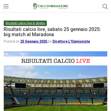
Risultati calcio live in diretta
Risultati calcio live, sabato 25 gennaio 2025:
big match al Maradona
Posted on
25 Gennaio 2025
by
Direttore L'Opinionista