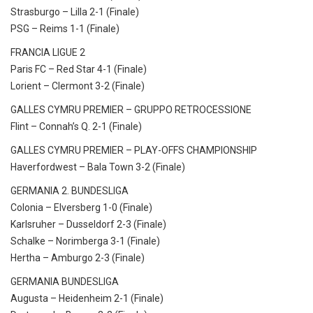
Strasburgo – Lilla 2-1 (Finale)
PSG – Reims 1-1 (Finale)
FRANCIA LIGUE 2
Paris FC – Red Star 4-1 (Finale)
Lorient – Clermont 3-2 (Finale)
GALLES CYMRU PREMIER – GRUPPO RETROCESSIONE
Flint – Connah’s Q. 2-1 (Finale)
GALLES CYMRU PREMIER – PLAY-OFFS CHAMPIONSHIP
Haverfordwest – Bala Town 3-2 (Finale)
GERMANIA 2. BUNDESLIGA
Colonia – Elversberg 1-0 (Finale)
Karlsruher – Dusseldorf 2-3 (Finale)
Schalke – Norimberga 3-1 (Finale)
Hertha – Amburgo 2-3 (Finale)
GERMANIA BUNDESLIGA
Augusta – Heidenheim 2-1 (Finale)