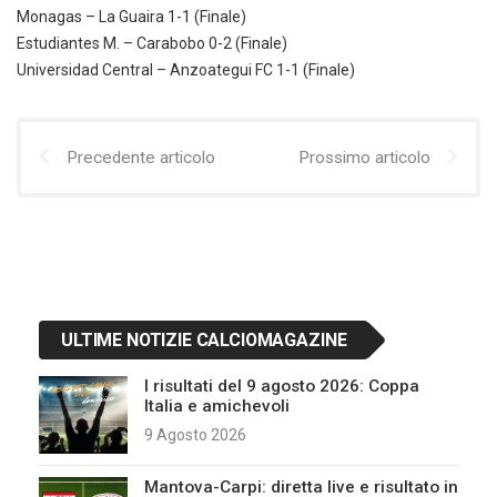
Monagas – La Guaira 1-1 (Finale)
Estudiantes M. – Carabobo 0-2 (Finale)
Universidad Central – Anzoategui FC 1-1 (Finale)
Precedente articolo
Prossimo articolo
ULTIME NOTIZIE CALCIOMAGAZINE
I risultati del 9 agosto 2026: Coppa
Italia e amichevoli
9 Agosto 2026
Mantova-Carpi: diretta live e risultato in