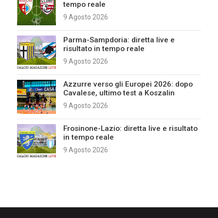
tempo reale
9 Agosto 2026
Parma-Sampdoria: diretta live e
risultato in tempo reale
9 Agosto 2026
Azzurre verso gli Europei 2026: dopo
Cavalese, ultimo test a Koszalin
9 Agosto 2026
Frosinone-Lazio: diretta live e risultato
in tempo reale
9 Agosto 2026