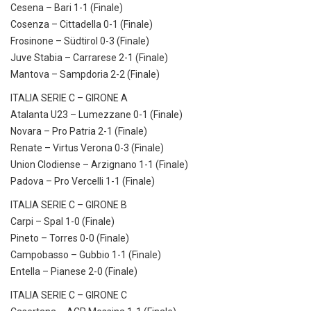
Cesena – Bari 1-1 (Finale)
Cosenza – Cittadella 0-1 (Finale)
Frosinone – Südtirol 0-3 (Finale)
Juve Stabia – Carrarese 2-1 (Finale)
Mantova – Sampdoria 2-2 (Finale)
ITALIA SERIE C – GIRONE A
Atalanta U23 – Lumezzane 0-1 (Finale)
Novara – Pro Patria 2-1 (Finale)
Renate – Virtus Verona 0-3 (Finale)
Union Clodiense – Arzignano 1-1 (Finale)
Padova – Pro Vercelli 1-1 (Finale)
ITALIA SERIE C – GIRONE B
Carpi – Spal 1-0 (Finale)
Pineto – Torres 0-0 (Finale)
Campobasso – Gubbio 1-1 (Finale)
Entella – Pianese 2-0 (Finale)
ITALIA SERIE C – GIRONE C