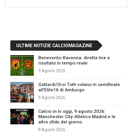
ULTIME NOTIZIE CALCIOMAGAZINE
Benevento-Ravenna: diretta live e
risultato in tempo reale
9 Agosto 2026
Gottardi/Orsi Toth volano in semifinale
all’Elite16 di Amburgo
9 Agosto 2026
Calcio in tv oggi, 9 agosto 2026:
Manchester City-Atletico Madrid e le
altre sfide del giorno
8 Agosto 2026