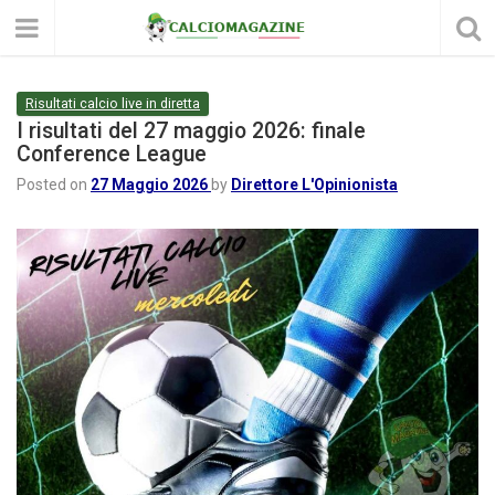
Risultati calcio live in diretta
I risultati del 27 maggio 2026: finale
Conference League
Posted on
27 Maggio 2026
by
Direttore L'Opinionista