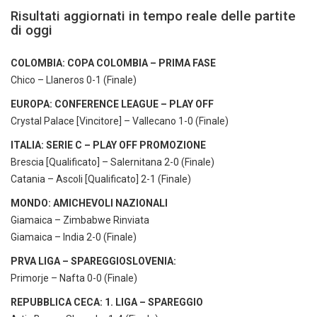
Risultati aggiornati in tempo reale delle partite
di oggi
COLOMBIA: COPA COLOMBIA – PRIMA FASE
Chico – Llaneros 0-1 (Finale)
EUROPA: CONFERENCE LEAGUE – PLAY OFF
Crystal Palace [Vincitore] – Vallecano 1-0 (Finale)
ITALIA: SERIE C – PLAY OFF PROMOZIONE
Brescia [Qualificato] – Salernitana 2-0 (Finale)
Catania – Ascoli [Qualificato] 2-1 (Finale)
MONDO: AMICHEVOLI NAZIONALI
Giamaica – Zimbabwe Rinviata
Giamaica – India 2-0 (Finale)
PRVA LIGA – SPAREGGIOSLOVENIA:
Primorje – Nafta 0-0 (Finale)
REPUBBLICA CECA: 1. LIGA – SPAREGGIO