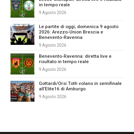
in tempo reale
9 Agosto 2026
Le partite di oggi, domenica 9 agosto
2026: Arezzo-Union Brescia e
Benevento-Ravenna
9 Agosto 2026
Benevento-Ravenna: diretta live e
risultato in tempo reale
9 Agosto 2026
Gottardi/Orsi Toth volano in semifinale
all’Elite16 di Amburgo
9 Agosto 2026