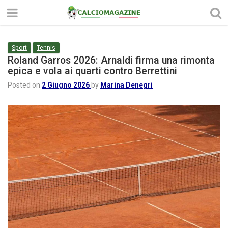
Sport
Tennis
Roland Garros 2026: Arnaldi firma una rimonta
epica e vola ai quarti contro Berrettini
Posted on
2 Giugno 2026
by
Marina Denegri