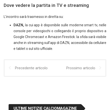
Dove vedere la partita in TV e streaming
L’incontro sarà trasmesso in diretta su:
DAZN,
la cui app è disponibile sulle moderne smart tv, nelle
console per videogiochi o collegando il proprio dispositivo a
Google Chromecast e Amazon Firestick. la sfida sarà visibile
anche in streaming sull’app di DAZN, accessibile da cellulare
e tablet o sul sito ufficiale.
Precedente articolo
Prossimo articolo
ULTIME NOTIZIE CALCIOMAGAZINE