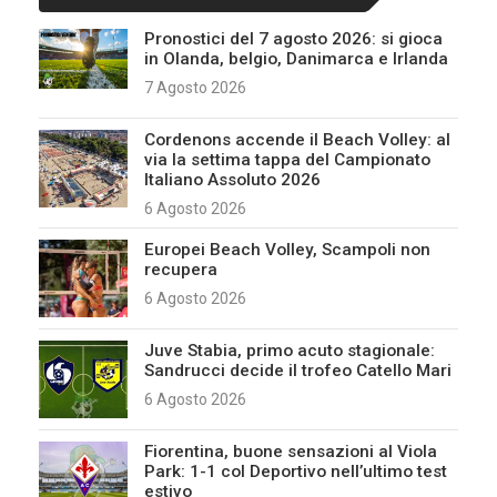
Pronostici del 7 agosto 2026: si gioca
in Olanda, belgio, Danimarca e Irlanda
7 Agosto 2026
Cordenons accende il Beach Volley: al
via la settima tappa del Campionato
Italiano Assoluto 2026
6 Agosto 2026
Europei Beach Volley, Scampoli non
recupera
6 Agosto 2026
Juve Stabia, primo acuto stagionale:
Sandrucci decide il trofeo Catello Mari
6 Agosto 2026
Fiorentina, buone sensazioni al Viola
Park: 1-1 col Deportivo nell’ultimo test
estivo