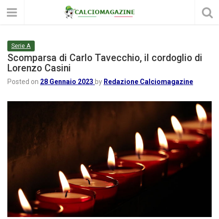
Serie A
Scomparsa di Carlo Tavecchio, il cordoglio di
Lorenzo Casini
Posted on
28 Gennaio 2023
by
Redazione Calciomagazine