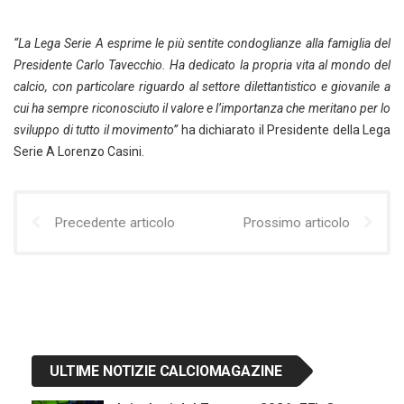
“La Lega Serie A esprime le più sentite condoglianze alla famiglia del
Presidente Carlo Tavecchio. Ha dedicato la propria vita al mondo del
calcio, con particolare riguardo al settore dilettantistico e giovanile a
cui ha sempre riconosciuto il valore e l’importanza che meritano per lo
sviluppo di tutto il movimento”
ha dichiarato il Presidente della Lega
Serie A Lorenzo Casini.
Precedente articolo
Prossimo articolo
ULTIME NOTIZIE CALCIOMAGAZINE