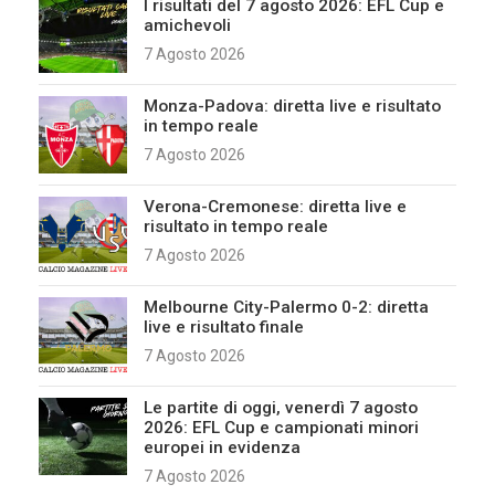
I risultati del 7 agosto 2026: EFL Cup e
amichevoli
7 Agosto 2026
Monza-Padova: diretta live e risultato
in tempo reale
7 Agosto 2026
Verona-Cremonese: diretta live e
risultato in tempo reale
7 Agosto 2026
Melbourne City-Palermo 0-2: diretta
live e risultato finale
7 Agosto 2026
Le partite di oggi, venerdì 7 agosto
2026: EFL Cup e campionati minori
europei in evidenza
7 Agosto 2026