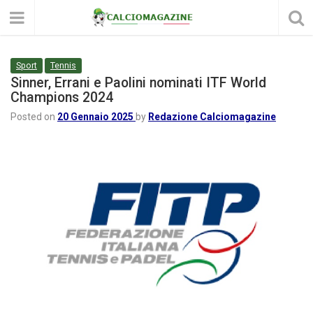
Sport
Tennis
Sinner, Errani e Paolini nominati ITF World
Champions 2024
Posted on
20 Gennaio 2025
by
Redazione Calciomagazine