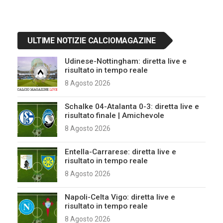
ULTIME NOTIZIE CALCIOMAGAZINE
Udinese-Nottingham: diretta live e
risultato in tempo reale
8 Agosto 2026
Schalke 04-Atalanta 0-3: diretta live e
risultato finale | Amichevole
8 Agosto 2026
Entella-Carrarese: diretta live e
risultato in tempo reale
8 Agosto 2026
Napoli-Celta Vigo: diretta live e
risultato in tempo reale
8 Agosto 2026