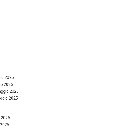
gio 2025
gio 2025
aggio 2025
aggio 2025
o 2025
o 2025