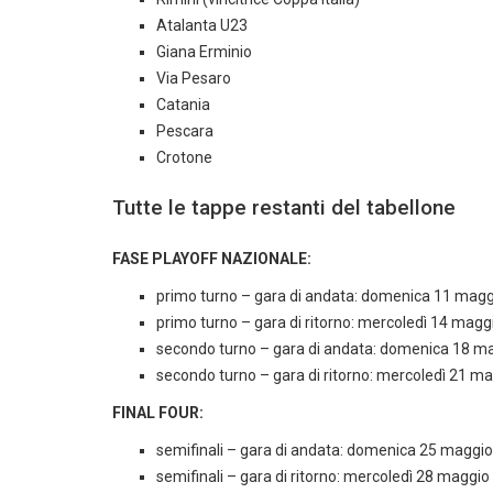
Atalanta U23
Giana Erminio
Via Pesaro
Catania
Pescara
Crotone
Tutte le tappe restanti del tabellone
FASE PLAYOFF NAZIONALE:
primo turno – gara di andata: domenica 11 mag
primo turno – gara di ritorno: mercoledì 14 mag
secondo turno – gara di andata: domenica 18 m
secondo turno – gara di ritorno: mercoledì 21 m
FINAL FOUR:
semifinali – gara di andata: domenica 25 maggi
semifinali – gara di ritorno: mercoledì 28 maggi