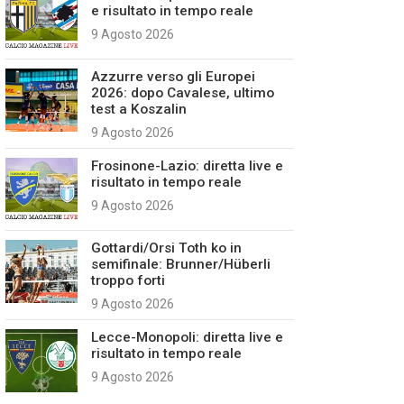
e risultato in tempo reale
9 Agosto 2026
Azzurre verso gli Europei
2026: dopo Cavalese, ultimo
test a Koszalin
9 Agosto 2026
Frosinone-Lazio: diretta live e
risultato in tempo reale
9 Agosto 2026
Gottardi/Orsi Toth ko in
semifinale: Brunner/Hüberli
troppo forti
9 Agosto 2026
Lecce-Monopoli: diretta live e
risultato in tempo reale
9 Agosto 2026