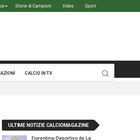
ca
Storie di Campioni
Video
Sport
MAZIONI
CALCIO IN TV
ULTIME NOTIZIE CALCIOMAGAZINE
Fiorentina-Deportivo de La