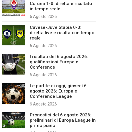
Coruña 1-0: diretta e risultato
in tempo reale
6 Agosto 2026
Cavese-Juve Stabia 0-0:
diretta live e risultato in tempo
reale
6 Agosto 2026
I risultati del 6 agosto 2026:
qualificazioni Europa e
Conference
6 Agosto 2026
Le partite di oggi, giovedì 6
agosto 2026: Europa e
Conference League
6 Agosto 2026
Pronostici del 6 agosto 2026:
preliminari di Europa League in
primo piano