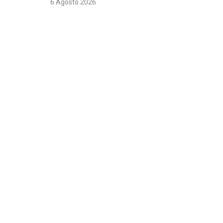
6 Agosto 2026