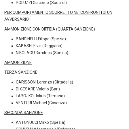
POLUZZI Giacomo (Sudtirol)
PER COMPORTAMENTO SCORRETTO NEI CONFRONTI DI UN
AVVERSARIO
AMMONIZIONE CON DIFFIDA (QUARTA SANZIONE)
BANDINELLI Filippo (Spezia)
KABASHI Elvis (Reggiana)
NIKOLAOU Dimitrios (Spezia)
AMMONIZIONE
TERZA SANZIONE
CARISSONI Lorenzo (Cittadella)
DI CESARE Valerio (Bari)
LABOJKO Jakub (Ternana)
VENTURI Michael (Cosenza)
SECONDA SANZIONE
ANTONUCCI Mirko (Spezia)