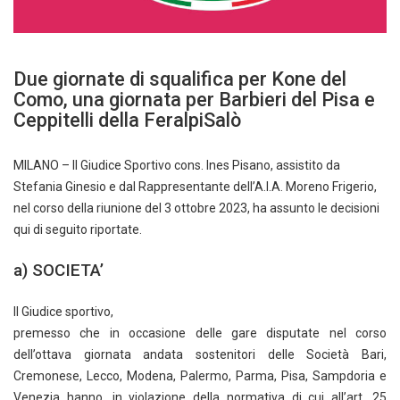
Due giornate di squalifica per Kone del
Como, una giornata per Barbieri del Pisa e
Ceppitelli della FeralpiSalò
MILANO – Il Giudice Sportivo cons. Ines Pisano, assistito da
Stefania Ginesio e dal Rappresentante dell’A.I.A. Moreno Frigerio,
nel corso della riunione del 3 ottobre 2023, ha assunto le decisioni
qui di seguito riportate.
a) SOCIETA’
Il Giudice sportivo,
premesso che in occasione delle gare disputate nel corso
dell’ottava giornata andata sostenitori delle Società Bari,
Cremonese, Lecco, Modena, Palermo, Parma, Pisa, Sampdoria e
Venezia hanno, in violazione della normativa di cui all’art. 25