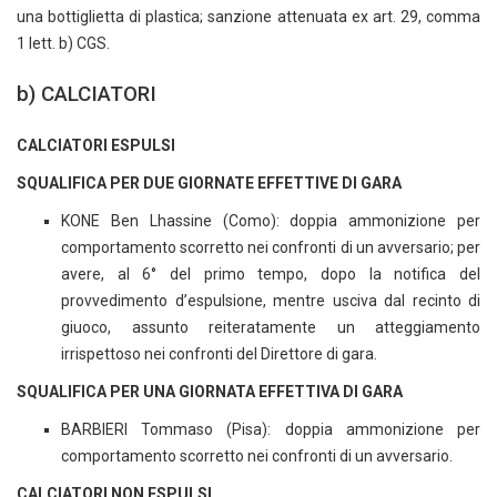
una bottiglietta di plastica; sanzione attenuata ex art. 29, comma
1 lett. b) CGS.
b) CALCIATORI
CALCIATORI ESPULSI
SQUALIFICA PER DUE GIORNATE EFFETTIVE DI GARA
KONE Ben Lhassine (Como): doppia ammonizione per
comportamento scorretto nei confronti di un avversario; per
avere, al 6° del primo tempo, dopo la notifica del
provvedimento d’espulsione, mentre usciva dal recinto di
giuoco, assunto reiteratamente un atteggiamento
irrispettoso nei confronti del Direttore di gara.
SQUALIFICA PER UNA GIORNATA EFFETTIVA DI GARA
BARBIERI Tommaso (Pisa): doppia ammonizione per
comportamento scorretto nei confronti di un avversario.
CALCIATORI NON ESPULSI