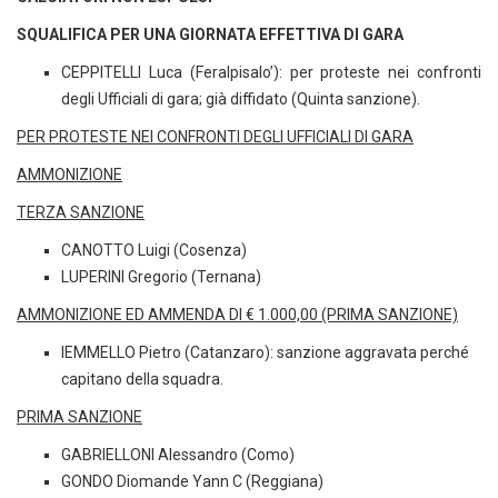
SQUALIFICA PER UNA GIORNATA EFFETTIVA DI GARA
CEPPITELLI Luca (Feralpisalo’): per proteste nei confronti
degli Ufficiali di gara; già diffidato (Quinta sanzione).
PER PROTESTE NEI CONFRONTI DEGLI UFFICIALI DI GARA
AMMONIZIONE
TERZA SANZIONE
CANOTTO Luigi (Cosenza)
LUPERINI Gregorio (Ternana)
AMMONIZIONE ED AMMENDA DI € 1.000,00 (PRIMA SANZIONE)
IEMMELLO Pietro (Catanzaro): sanzione aggravata perché
capitano della squadra.
PRIMA SANZIONE
GABRIELLONI Alessandro (Como)
GONDO Diomande Yann C (Reggiana)