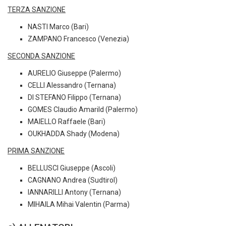
TERZA SANZIONE
NASTI Marco (Bari)
ZAMPANO Francesco (Venezia)
SECONDA SANZIONE
AURELIO Giuseppe (Palermo)
CELLI Alessandro (Ternana)
DI STEFANO Filippo (Ternana)
GOMES Claudio Amarild (Palermo)
MAIELLO Raffaele (Bari)
OUKHADDA Shady (Modena)
PRIMA SANZIONE
BELLUSCI Giuseppe (Ascoli)
CAGNANO Andrea (Sudtirol)
IANNARILLI Antony (Ternana)
MIHAILA Mihai Valentin (Parma)