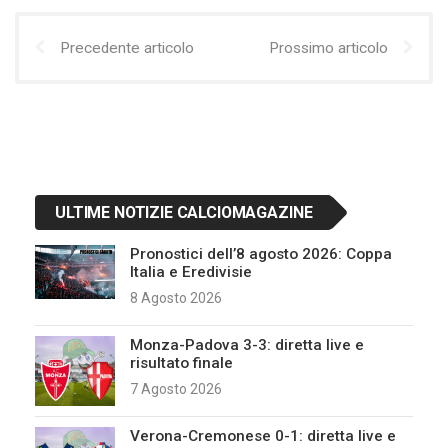
Precedente articolo
Prossimo articolo
ULTIME NOTIZIE CALCIOMAGAZINE
Pronostici dell’8 agosto 2026: Coppa
Italia e Eredivisie
8 Agosto 2026
Monza-Padova 3-3: diretta live e
risultato finale
7 Agosto 2026
Verona-Cremonese 0-1: diretta live e