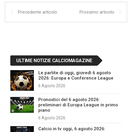
Precedente articolo
Prossimo articolo
ULTIME NOTIZIE CALCIOMAGAZINE
Le partite di oggi, giovedì 6 agosto
2026: Europa e Conference League
6 Agosto 2026
Pronostici del 6 agosto 2026:
preliminari di Europa League in primo
piano
6 Agosto 2026
Calcio in tv oggi, 6 agosto 2026: