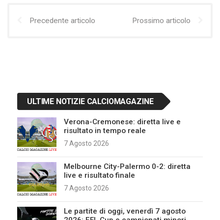
Precedente articolo
Prossimo articolo
ULTIME NOTIZIE CALCIOMAGAZINE
Verona-Cremonese: diretta live e
risultato in tempo reale
7 Agosto 2026
Melbourne City-Palermo 0-2: diretta
live e risultato finale
7 Agosto 2026
Le partite di oggi, venerdì 7 agosto
2026: EFL Cup e campionati minori