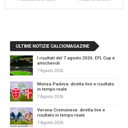
ULTIME NOTIZIE CALCIOMAGAZINE
I risultati del 7 agosto 2026: EFL Cup e
amichevoli
7 Agosto 2026
Monza-Padova: diretta live e risultato
in tempo reale
7 Agosto 2026
Verona-Cremonese: diretta live e
risultato in tempo reale
7 Agosto 2026