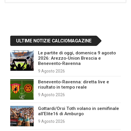
ULTIME NOTIZIE CALCIOMAGAZINE
Le partite di oggi, domenica 9 agosto
2026: Arezzo-Union Brescia e
Benevento-Ravenna
9 Agosto 2026
Benevento-Ravenna: diretta live e
risultato in tempo reale
9 Agosto 2026
Gottardi/Orsi Toth volano in semifinale
all’Elite16 di Amburgo
9 Agosto 2026