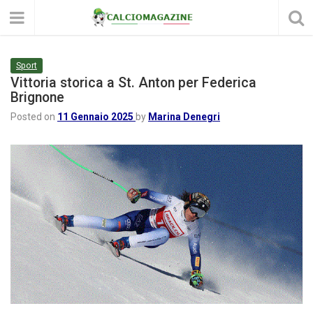
Sport
Vittoria storica a St. Anton per Federica
Brignone
Posted on
11 Gennaio 2025
by
Marina Denegri