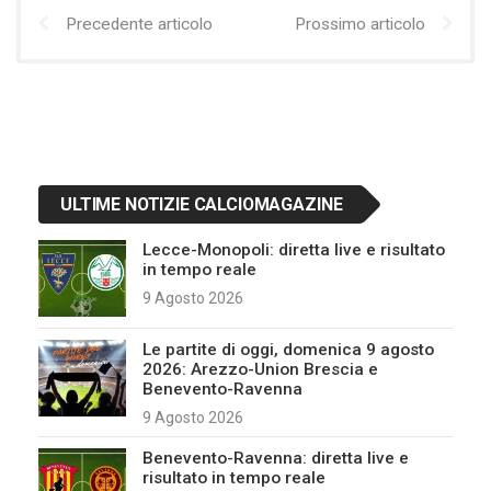
Precedente articolo
Prossimo articolo
ULTIME NOTIZIE CALCIOMAGAZINE
Lecce-Monopoli: diretta live e risultato
in tempo reale
9 Agosto 2026
Le partite di oggi, domenica 9 agosto
2026: Arezzo-Union Brescia e
Benevento-Ravenna
9 Agosto 2026
Benevento-Ravenna: diretta live e
risultato in tempo reale