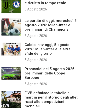
e risultto in tempo reale
5 Agosto 2026
Le partite di oggi, mercoledì 5
agosto 2026: Milan-Inter e
preliminari di Champions
5 Agosto 2026
Calcio in tv oggi, 5 agosto
2026: Milan-Inter e le altre
sfide del giorno
5 Agosto 2026
Pronostici del 5 agosto 2026:
preliminari delle Coppe
Europee
5 Agosto 2026
FIVB definisce la tabella di
marcia per il ritorno degli atleti
russi alle competizioni
mondiali