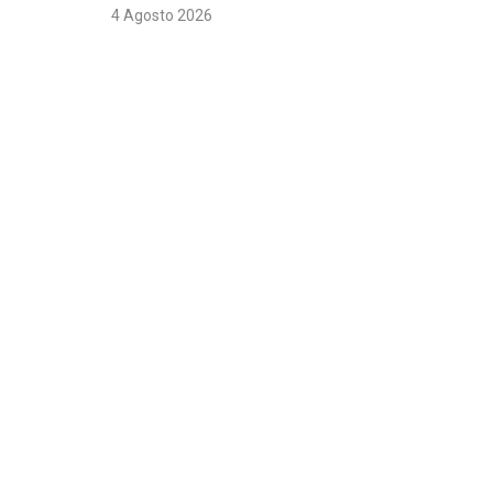
4 Agosto 2026