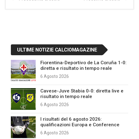
ULTIME NOTIZIE CALCIOMAGAZINE
Fiorentina-Deportivo de La Coruña 1-0:
diretta e risultato in tempo reale
6 Agosto 2026
Cavese-Juve Stabia 0-0: diretta live e
risultato in tempo reale
6 Agosto 2026
I risultati del 6 agosto 2026:
qualificazioni Europa e Conference
6 Agosto 2026