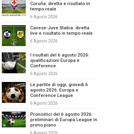
Coruña: diretta e risultato in
tempo reale
6 Agosto 2026
Cavese-Juve Stabia: diretta
live e risultato in tempo reale
6 Agosto 2026
I risultati del 6 agosto 2026:
qualificazioni Europa e
Conference
6 Agosto 2026
Le partite di oggi, giovedì 6
agosto 2026: Europa e
Conference League
6 Agosto 2026
Pronostici del 6 agosto 2026:
preliminari di Europa League in
primo piano
6 Agosto 2026