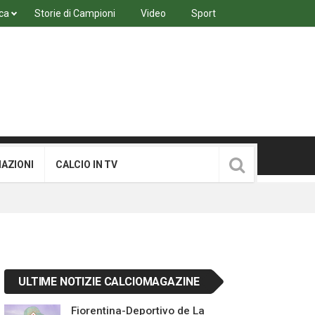
ca
Storie di Campioni
Video
Sport
MAZIONI
CALCIO IN TV
ULTIME NOTIZIE CALCIOMAGAZINE
Fiorentina-Deportivo de La