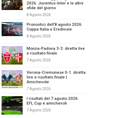
2026: Juventus-Inter e le altre
sfide del giorno
8 Agosto 2026
Pronostici dell’8 agosto 2026:
Coppa Italia e Eredivisie
8 Agosto 2026
Monza-Padova 3-3: diretta live
e risultato finale
7 Agosto 2026
Verona-Cremonese 0-1: diretta
live e risultato finale |
Amichevole
7 Agosto 2026
I risultati del 7 agosto 2026:
EFL Cup e amichevoli
7 Agosto 2026