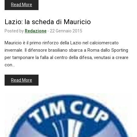
Read More
Lazio: la scheda di Mauricio
Posted by
Redazione
-
22 Gennaio 2015
Mauricio è il primo rinforzo della Lazio nel calciomercato
invernale. Il difensore brasiliano sbarca a Roma dallo Sporting
per tamponare la falla al centro della difesa, venutasi a creare
con…
Read More