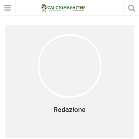
Redazione