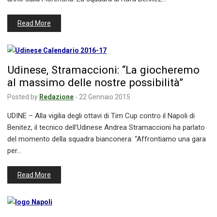
Read More
Udinese, Stramaccioni: “La giocheremo
al massimo delle nostre possibilità”
Posted by
Redazione
-
22 Gennaio 2015
UDINE – Alla vigilia degli ottavi di Tim Cup contro il Napoli di
Benitez, il tecnico dell’Udinese Andrea Stramaccioni ha parlato
del momento della squadra bianconera: “Affrontiamo una gara
per…
Read More