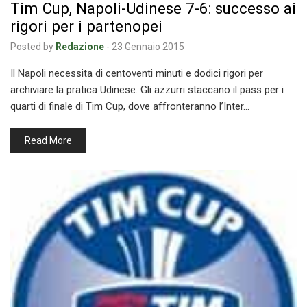
Tim Cup, Napoli-Udinese 7-6: successo ai
rigori per i partenopei
Posted by
Redazione
-
23 Gennaio 2015
Il Napoli necessita di centoventi minuti e dodici rigori per
archiviare la pratica Udinese. Gli azzurri staccano il pass per i
quarti di finale di Tim Cup, dove affronteranno l’Inter…
Read More