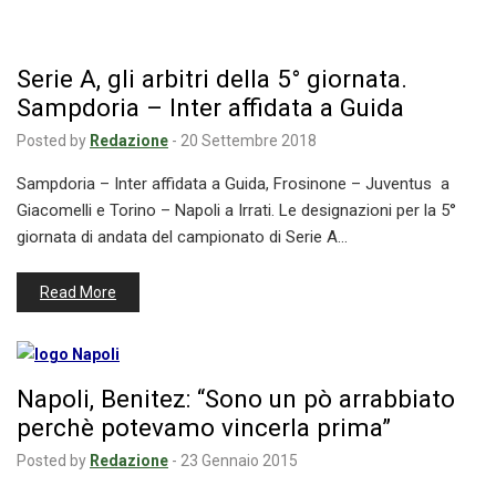
Serie A, gli arbitri della 5° giornata.
Sampdoria – Inter affidata a Guida
Posted by
Redazione
-
20 Settembre 2018
Sampdoria – Inter affidata a Guida, Frosinone – Juventus a
Giacomelli e Torino – Napoli a Irrati. Le designazioni per la 5°
giornata di andata del campionato di Serie A…
Read More
Napoli, Benitez: “Sono un pò arrabbiato
perchè potevamo vincerla prima”
Posted by
Redazione
-
23 Gennaio 2015