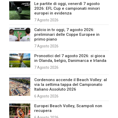
Le partite di oggi, venerdì 7 agosto
2026: EFL Cup e campionati minori
europei in evidenza
7 Agosto 2026
Calcio in tv oggi, 7 agosto 2026:
preliminari delle Coppe Europee in
primo piano
7 Agosto 2026
Pronostici del 7 agosto 2026: si gioca
in Olanda, belgio, Danimarca e Irlanda
7 Agosto 2026
Cordenons accende il Beach Volley: al
via la settima tappa del Campionato
Italiano Assoluto 2026
6 Agosto 2026
Europei Beach Volley, Scampoli non
recupera
6 Agosto 2026