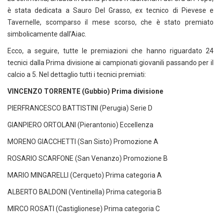
è stata dedicata a Sauro Del Grasso, ex tecnico di Pievese e
Tavernelle, scomparso il mese scorso, che è stato premiato
simbolicamente dall’Aiac.
Ecco, a seguire, tutte le premiazioni che hanno riguardato 24
tecnici dalla Prima divisione ai campionati giovanili passando per il
calcio a 5. Nel dettaglio tutti i tecnici premiati:
VINCENZO TORRENTE (Gubbio) Prima divisione
PIERFRANCESCO BATTISTINI (Perugia) Serie D
GIANPIERO ORTOLANI (Pierantonio) Eccellenza
MORENO GIACCHETTI (San Sisto) Promozione A
ROSARIO SCARFONE (San Venanzo) Promozione B
MARIO MINGARELLI (Cerqueto) Prima categoria A
ALBERTO BALDONI (Ventinella) Prima categoria B
MIRCO ROSATI (Castiglionese) Prima categoria C