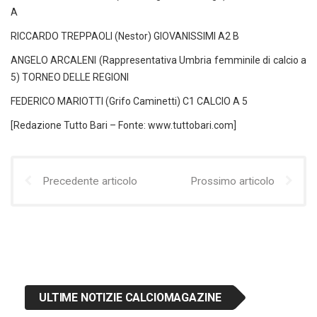
A
RICCARDO TREPPAOLI (Nestor) GIOVANISSIMI A2 B
ANGELO ARCALENI (Rappresentativa Umbria femminile di calcio a
5) TORNEO DELLE REGIONI
FEDERICO MARIOTTI (Grifo Caminetti) C1 CALCIO A 5
[Redazione Tutto Bari – Fonte: www.tuttobari.com]
Precedente articolo
Prossimo articolo
ULTIME NOTIZIE CALCIOMAGAZINE