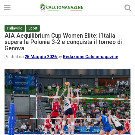
Pallavolo
Sport
AIA Aequilibrium Cup Women Elite: l’Italia
supera la Polonia 3-2 e conquista il torneo di
Genova
Posted on
25 Maggio 2026
by
Redazione Calciomagazine