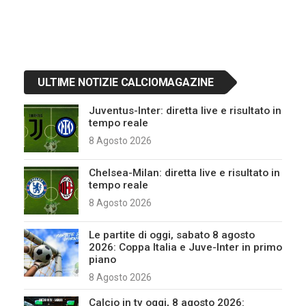
ULTIME NOTIZIE CALCIOMAGAZINE
Juventus-Inter: diretta live e risultato in
tempo reale
8 Agosto 2026
Chelsea-Milan: diretta live e risultato in
tempo reale
8 Agosto 2026
Le partite di oggi, sabato 8 agosto
2026: Coppa Italia e Juve-Inter in primo
piano
8 Agosto 2026
Calcio in tv oggi, 8 agosto 2026: