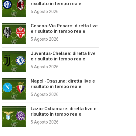
risultato in tempo reale
5 Agosto 2026
Cesena-Vis Pesaro: diretta live
e risultato in tempo reale
5 Agosto 2026
Juventus-Chelsea: diretta live
e risultato in tempo reale
5 Agosto 2026
Napoli-Osasuna: diretta live e
risultato in tempo reale
5 Agosto 2026
Lazio-Ostiamare: diretta live e
risultato in tempo reale
5 Agosto 2026