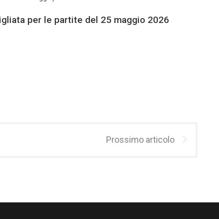
igliata per le partite del 25 maggio 2026
Prossimo articolo