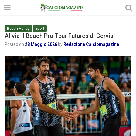
Beach Volley
Sport
Al via il Beach Pro Tour Futures di Cervia
Posted on
28 Maggio 2026
by
Redazione Calciomagazine