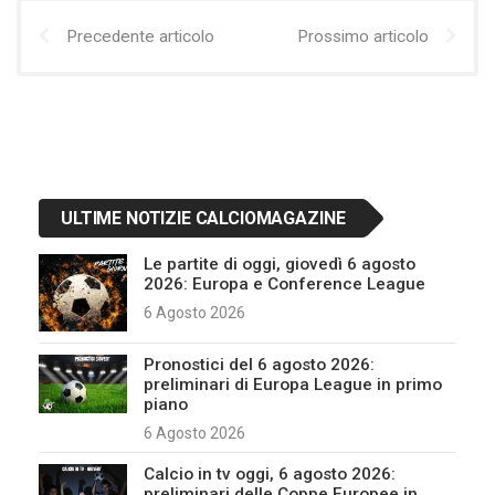
Precedente articolo
Prossimo articolo
ULTIME NOTIZIE CALCIOMAGAZINE
Le partite di oggi, giovedì 6 agosto
2026: Europa e Conference League
6 Agosto 2026
Pronostici del 6 agosto 2026:
preliminari di Europa League in primo
piano
6 Agosto 2026
Calcio in tv oggi, 6 agosto 2026:
preliminari delle Coppe Europee in