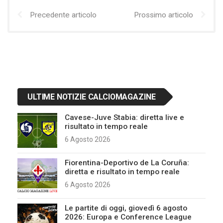
Precedente articolo
Prossimo articolo
ULTIME NOTIZIE CALCIOMAGAZINE
Cavese-Juve Stabia: diretta live e
risultato in tempo reale
6 Agosto 2026
Fiorentina-Deportivo de La Coruña:
diretta e risultato in tempo reale
6 Agosto 2026
Le partite di oggi, giovedì 6 agosto
2026: Europa e Conference League