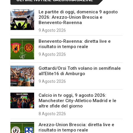
Le partite di oggi, domenica 9 agosto
2026: Arezzo-Union Brescia e
Benevento-Ravenna
9 Agosto 2026
Benevento-Ravenna: diretta live e
risultato in tempo reale
9 Agosto 2026
Gottardi/Orsi Toth volano in semifinale
all’Elite16 di Amburgo
9 Agosto 2026
Calcio in tv oggi, 9 agosto 2026:
Manchester City-Atletico Madrid e le
altre sfide del giorno
8 Agosto 2026
Arezzo-Union Brescia: diretta live e
risultato in tempo reale