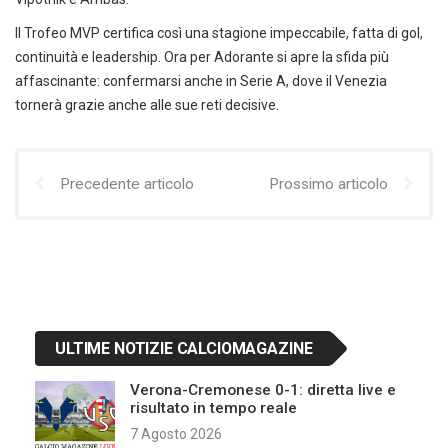
Il Trofeo MVP certifica così una stagione impeccabile, fatta di gol,
continuità e leadership. Ora per Adorante si apre la sfida più
affascinante: confermarsi anche in Serie A, dove il Venezia
tornerà grazie anche alle sue reti decisive.
Precedente articolo
Prossimo articolo
ULTIME NOTIZIE CALCIOMAGAZINE
Verona-Cremonese 0-1: diretta live e
risultato in tempo reale
7 Agosto 2026