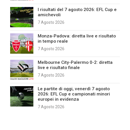
I risultati del 7 agosto 2026: EFL Cup e
amichevoli
7 Agosto 2026
Monza-Padova: diretta live e risultato
in tempo reale
7 Agosto 2026
Melbourne City-Palermo 0-2: diretta
live e risultato finale
7 Agosto 2026
Le partite di oggi, venerdì 7 agosto
2026: EFL Cup e campionati minori
europei in evidenza
7 Agosto 2026