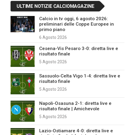
ULTIME NOTIZIE CALCIOMAGAZINE
Calcio in tv oggi, 6 agosto 2026:
preliminari delle Coppe Europee in
primo piano
6 Agosto 2026
Cesena-Vis Pesaro 3-0: diretta live e
risultato finale
5 Agosto 2026
Sassuolo-Celta Vigo 1-4: diretta live e
risultato finale
5 Agosto 2026
Napoli-Osasuna 2-1: diretta live e
risultato finale | Amichevole
5 Agosto 2026
Lazio-Ostiamare 4-0: diretta live e