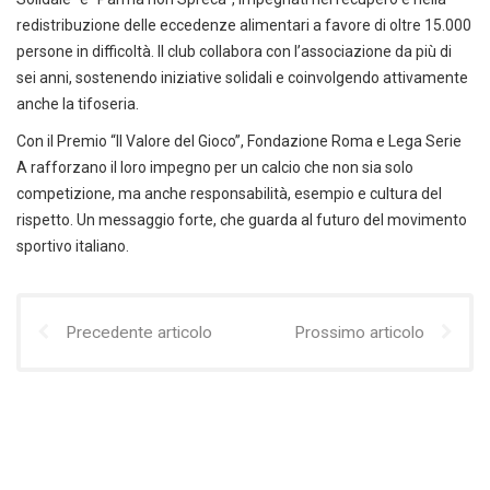
redistribuzione delle eccedenze alimentari a favore di oltre 15.000
persone in difficoltà. Il club collabora con l’associazione da più di
sei anni, sostenendo iniziative solidali e coinvolgendo attivamente
anche la tifoseria.
Con il Premio “Il Valore del Gioco”, Fondazione Roma e Lega Serie
A rafforzano il loro impegno per un calcio che non sia solo
competizione, ma anche responsabilità, esempio e cultura del
rispetto. Un messaggio forte, che guarda al futuro del movimento
sportivo italiano.
Precedente articolo
Prossimo articolo