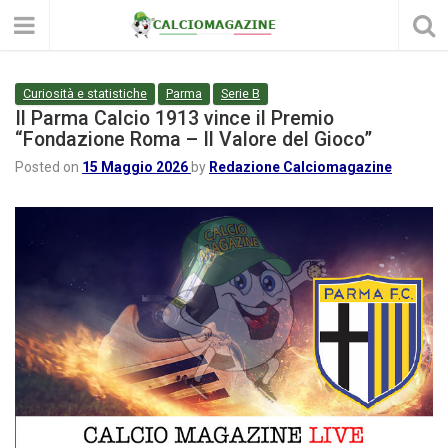
Curiosità e statistiche
Parma
Serie B
Il Parma Calcio 1913 vince il Premio
“Fondazione Roma – Il Valore del Gioco”
Posted on
15 Maggio 2026
by
Redazione Calciomagazine