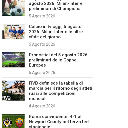
agosto 2026: Milan-Inter e
preliminari di Champions
5 Agosto 2026
Calcio in tv oggi, 5 agosto
2026: Milan-Inter e le altre
sfide del giorno
5 Agosto 2026
Pronostici del 5 agosto 2026:
preliminari delle Coppe
Europee
5 Agosto 2026
FIVB definisce la tabella di
marcia per il ritorno degli atleti
russi alle competizioni
mondiali
4 Agosto 2026
Roma convincente: 4-1 al
Newport County nel terzo test
stagionale