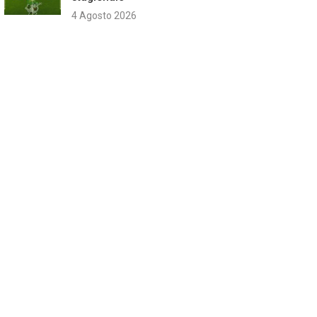
4 Agosto 2026