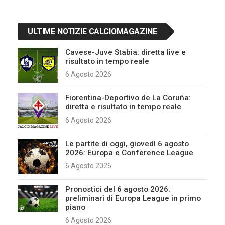
ULTIME NOTIZIE CALCIOMAGAZINE
Cavese-Juve Stabia: diretta live e
risultato in tempo reale
6 Agosto 2026
Fiorentina-Deportivo de La Coruña:
diretta e risultato in tempo reale
6 Agosto 2026
Le partite di oggi, giovedì 6 agosto
2026: Europa e Conference League
6 Agosto 2026
Pronostici del 6 agosto 2026:
preliminari di Europa League in primo
piano
6 Agosto 2026