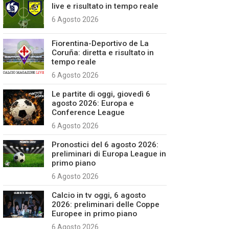
live e risultato in tempo reale
6 Agosto 2026
Fiorentina-Deportivo de La
Coruña: diretta e risultato in
tempo reale
6 Agosto 2026
Le partite di oggi, giovedì 6
agosto 2026: Europa e
Conference League
6 Agosto 2026
Pronostici del 6 agosto 2026:
preliminari di Europa League in
primo piano
6 Agosto 2026
Calcio in tv oggi, 6 agosto
2026: preliminari delle Coppe
Europee in primo piano
6 Agosto 2026